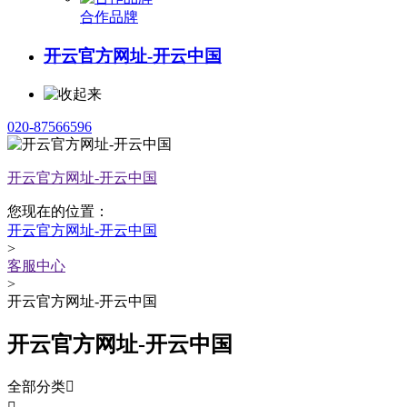
合作品牌
开云官方网址-开云中国
020-87566596
开云官方网址-开云中国
您现在的位置：
开云官方网址-开云中国
>
客服中心
>
开云官方网址-开云中国
开云官方网址-开云中国
全部分类
