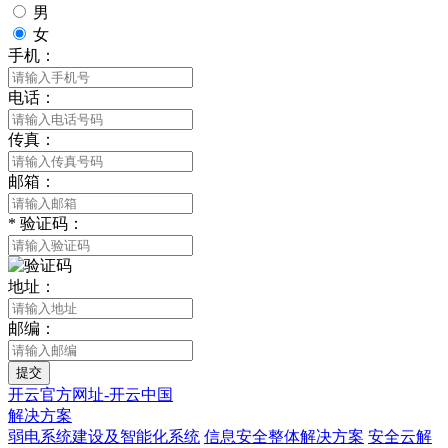
男
女
手机：
电话：
传真：
邮箱：
*
验证码：
地址：
邮编：
提交
开云官方网址-开云中国
解决方案
弱电系统建设及智能化系统
信息安全整体解决方案
安全云解