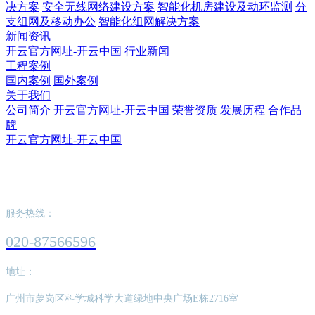
决方案
安全无线网络建设方案
智能化机房建设及动环监测
分
支组网及移动办公
智能化组网解决方案
新闻资讯
开云官方网址-开云中国
行业新闻
工程案例
国内案例
国外案例
关于我们
公司简介
开云官方网址-开云中国
荣誉资质
发展历程
合作品
牌
开云官方网址-开云中国
开云官方网址-开云中国
服务热线：
020-87566596
地址：
广州市萝岗区科学城科学大道绿地中央广场E栋2716室