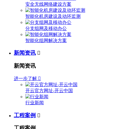
安全无线网络建设方案
智能化机房建设及动环监测
分支组网及移动办公
智能化组网解决方案
新闻资讯

新闻资讯
进一步了解

开云官方网址-开云中国
行业新闻
工程案例

工程案例