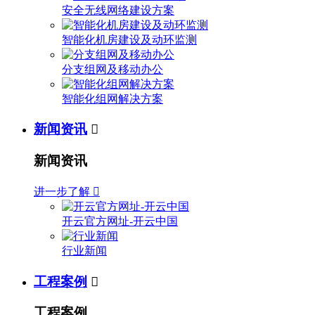
安全无线网络建设方案
智能化机房建设及动环监测
分支组网及移动办公
智能化组网解决方案
新闻资讯

新闻资讯
进一步了解

开云官方网址-开云中国
行业新闻
工程案例

工程案例