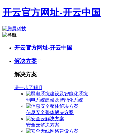
开云官方网址-开云中国
开云官方网址-开云中国
解决方案

解决方案
进一步了解

弱电系统建设及智能化系统
信息安全整体解决方案
安全云解决方案