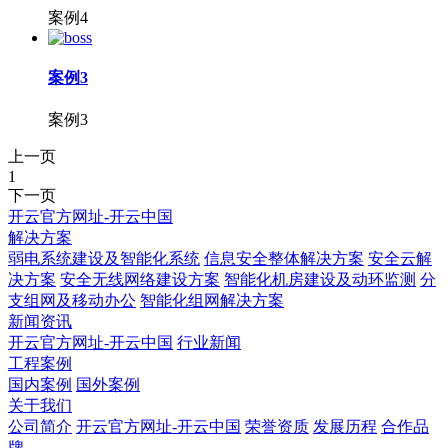
案例4
案例3
案例3
上一页
1
下一页
开云官方网址-开云中国
解决方案
弱电系统建设及智能化系统
信息安全整体解决方案
安全云解
决方案
安全无线网络建设方案
智能化机房建设及动环监测
分
支组网及移动办公
智能化组网解决方案
新闻资讯
开云官方网址-开云中国
行业新闻
工程案例
国内案例
国外案例
关于我们
公司简介
开云官方网址-开云中国
荣誉资质
发展历程
合作品
牌