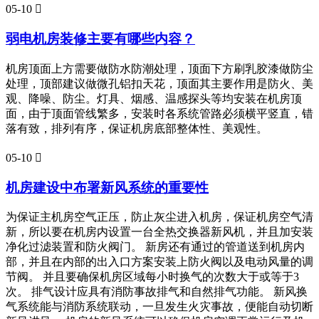
05-10

弱电机房装修主要有哪些内容？
机房顶面上方需要做防水防潮处理，顶面下方刷乳胶漆做防尘
处理，顶部建议做微孔铝扣天花，顶面其主要作用是防火、美
观、降噪、防尘。灯具、烟感、温感探头等均安装在机房顶
面，由于顶面管线繁多，安装时各系统管路必须横平竖直，错
落有致，排列有序，保证机房底部整体性、美观性。
05-10

机房建设中布署新风系统的重要性
为保证主机房空气正压，防止灰尘进入机房，保证机房空气清
新，所以要在机房内设置一台全热交换器新风机，并且加安装
净化过滤装置和防火阀门。 新房还有通过的管道送到机房内
部，并且在内部的出入口方案安装上防火阀以及电动风量的调
节阀。 并且要确保机房区域每小时换气的次数大于或等于3
次。 排气设计应具有消防事故排气和自然排气功能。 新风换
气系统能与消防系统联动，一旦发生火灾事故，便能自动切断