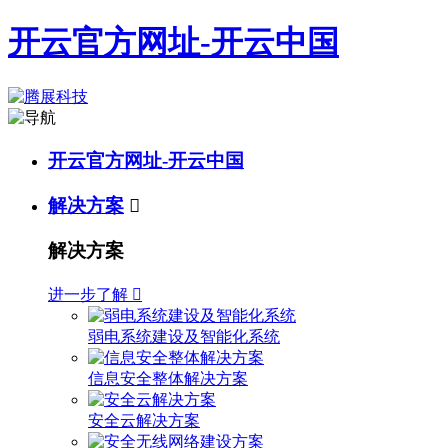
开云官方网址-开云中国
开云官方网址-开云中国
解决方案

解决方案
进一步了解

弱电系统建设及智能化系统
信息安全整体解决方案
安全云解决方案