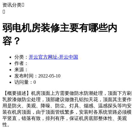
资讯分类


弱电机房装修主要有哪些内
容？
分类：
开云官方网址-开云中国
作者：
来源：
发布时间：
2022-05-10
访问量：
0
【概要描述】
机房顶面上方需要做防水防潮处理，顶面下方刷
乳胶漆做防尘处理，顶部建议做微孔铝扣天花，顶面其主要作
用是防火、美观、降噪、防尘。灯具、烟感、温感探头等均安
装在机房顶面，由于顶面管线繁多，安装时各系统管路必须横
平竖直，错落有致，排列有序，保证机房底部整体性、美观
性。