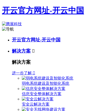
开云官方网址-开云中国
开云官方网址-开云中国
解决方案

解决方案
进一步了解

弱电系统建设及智能化系统
信息安全整体解决方案
安全云解决方案