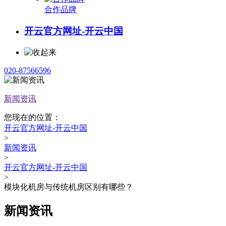
合作品牌
开云官方网址-开云中国
020-87566596
新闻资讯
您现在的位置：
开云官方网址-开云中国
>
新闻资讯
>
开云官方网址-开云中国
>
模块化机房与传统机房区别有哪些？
新闻资讯